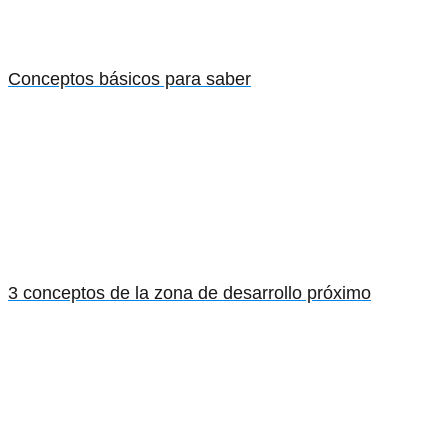
Conceptos básicos para saber
3 conceptos de la zona de desarrollo próximo