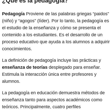
¿Qué es la pedagogía?
Pedagogía
Proviene de las palabras griegas “paidos”
(niño) y “agogos” (líder). Por lo tanto, la pedagogía es
el estudio de la enseñanza y cómo se presenta el
contenido a los estudiantes. Es el desarrollo de un
proceso educativo que ayuda a los alumnos a adquirir
conocimientos.
La definición de pedagogía incluye las prácticas y
enseñanza de teorías
desplegado para enseñar.
Estimula la interacción única entre profesores y
alumnos.
La pedagogía en educación demuestra métodos de
enseñanza tanto para aspectos académicos como
teóricos. Principalmente, cuatro perfiles