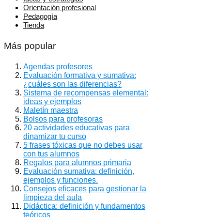
Orientación profesional
Pedagogía
Tienda
Más popular
Agendas profesores
Evaluación formativa y sumativa:
¿cuáles son las diferencias?
Sistema de recompensas elemental:
ideas y ejemplos
Maletín maestra
Bolsos para profesoras
20 actividades educativas para
dinamizar tu curso
5 frases tóxicas que no debes usar
con tus alumnos
Regalos para alumnos primaria
Evaluación sumativa: definición,
ejemplos y funciones.
Consejos eficaces para gestionar la
limpieza del aula
Didáctica: definición y fundamentos
teóricos