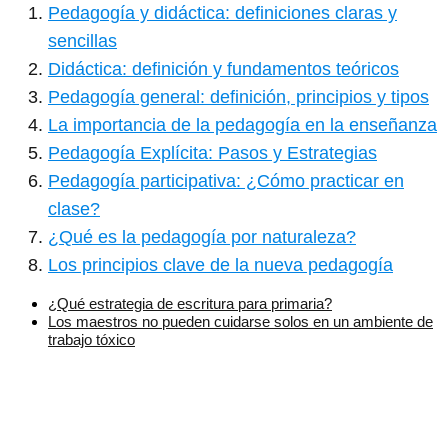
Pedagogía y didáctica: definiciones claras y
sencillas
Didáctica: definición y fundamentos teóricos
Pedagogía general: definición, principios y tipos
La importancia de la pedagogía en la enseñanza
Pedagogía Explícita: Pasos y Estrategias
Pedagogía participativa: ¿Cómo practicar en
clase?
¿Qué es la pedagogía por naturaleza?
Los principios clave de la nueva pedagogía
¿Qué estrategia de escritura para primaria?
Los maestros no pueden cuidarse solos en un ambiente de
trabajo tóxico