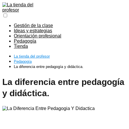
Gestión de la clase
Ideas y estrategias
Orientación profesional
Pedagogía
Tienda
La tienda del profesor
Pedagogía
La diferencia entre pedagogía y didáctica.
La diferencia entre pedagogía
y didáctica.