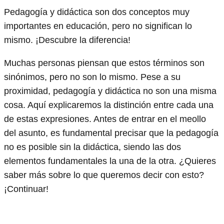
Pedagogía y didáctica son dos conceptos muy
importantes en educación, pero no significan lo
mismo. ¡Descubre la diferencia!
Muchas personas piensan que estos términos son
sinónimos, pero no son lo mismo. Pese a su
proximidad, pedagogía y didáctica no son una misma
cosa. Aquí explicaremos la distinción entre cada una
de estas expresiones. Antes de entrar en el meollo
del asunto, es fundamental precisar que la pedagogía
no es posible sin la didáctica, siendo las dos
elementos fundamentales la una de la otra. ¿Quieres
saber más sobre lo que queremos decir con esto?
¡Continuar!