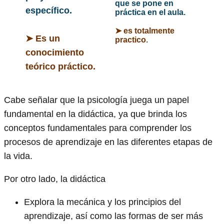
que se pone en
específico.
práctica en el aula.
➤
es totalmente
➤
Es un
practico
.
conocimiento
teórico práctico.
Cabe señalar que la psicología juega un papel
fundamental en la didáctica, ya que brinda los
conceptos fundamentales para comprender los
procesos de aprendizaje en las diferentes etapas de
la vida.
Por otro lado, la didáctica
Explora la mecánica y los principios del
aprendizaje, así como las formas de ser más