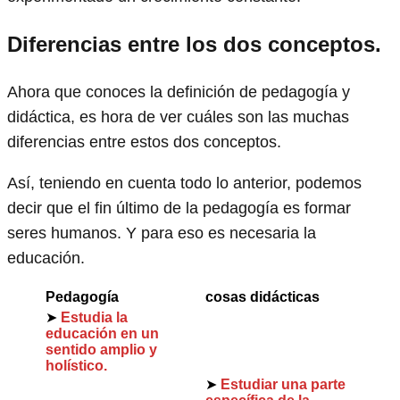
Diferencias entre los dos conceptos.
Ahora que conoces la definición de pedagogía y
didáctica, es hora de ver cuáles son las muchas
diferencias entre estos dos conceptos.
Así, teniendo en cuenta todo lo anterior, podemos
decir que el fin último de la pedagogía es formar
seres humanos. Y para eso es necesaria la
educación.
Pedagogía
cosas didácticas
➤
Estudia la
educación en un
sentido amplio y
holístico.
➤
Estudiar una parte