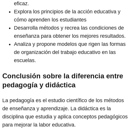
eficaz.
Explora los principios de la acción educativa y
cómo aprenden los estudiantes
Desarrolla métodos y recrea las condiciones de
enseñanza para obtener los mejores resultados.
Analiza y propone modelos que rigen las formas
de organización del trabajo educativo en las
escuelas.
Conclusión sobre la diferencia entre
pedagogía y didáctica
La pedagogía es el estudio científico de los métodos
de enseñanza y aprendizaje. La didáctica es la
disciplina que estudia y aplica conceptos pedagógicos
para mejorar la labor educativa.