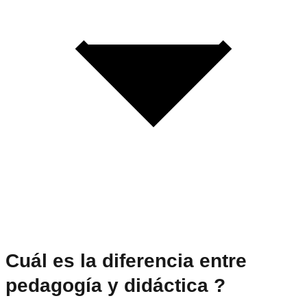
Cuál es la diferencia entre
pedagogía y didáctica
?