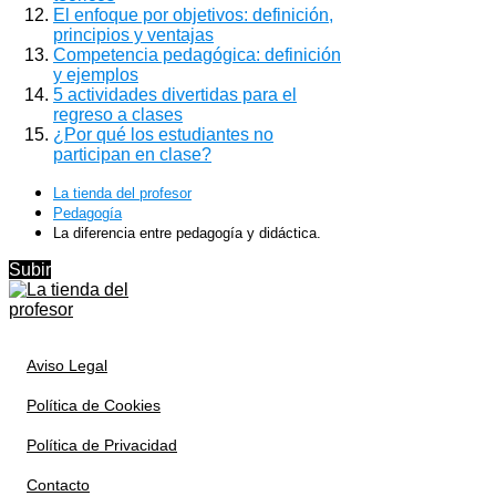
El enfoque por objetivos: definición,
principios y ventajas
Competencia pedagógica: definición
y ejemplos
5 actividades divertidas para el
regreso a clases
¿Por qué los estudiantes no
participan en clase?
La tienda del profesor
Pedagogía
La diferencia entre pedagogía y didáctica.
Subir
Aviso Legal
Política de Cookies
Política de Privacidad
Contacto