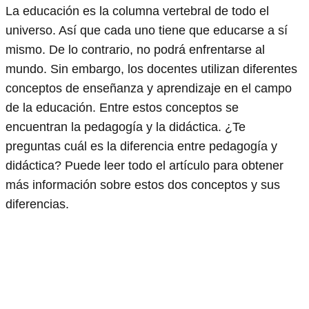
La educación es la columna vertebral de todo el
universo. Así que cada uno tiene que educarse a sí
mismo. De lo contrario, no podrá enfrentarse al
mundo. Sin embargo, los docentes utilizan diferentes
conceptos de enseñanza y aprendizaje en el campo
de la educación. Entre estos conceptos se
encuentran la pedagogía y la didáctica. ¿Te
preguntas cuál es la diferencia entre pedagogía y
didáctica? Puede leer todo el artículo para obtener
más información sobre estos dos conceptos y sus
diferencias.