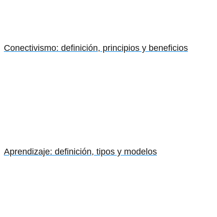
Conectivismo: definición, principios y beneficios
Aprendizaje: definición, tipos y modelos