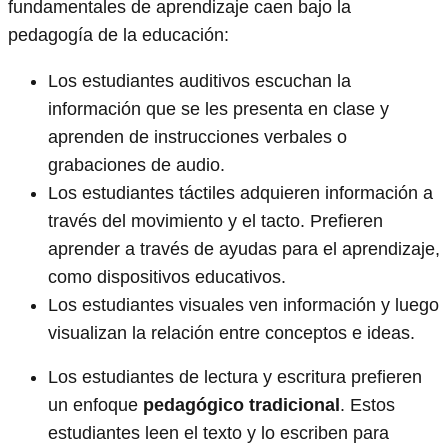
fundamentales de aprendizaje caen bajo la
pedagogía de la educación:
Los estudiantes auditivos escuchan la
información que se les presenta en clase y
aprenden de instrucciones verbales o
grabaciones de audio.
Los estudiantes táctiles adquieren información a
través del movimiento y el tacto. Prefieren
aprender a través de ayudas para el aprendizaje,
como dispositivos educativos.
Los estudiantes visuales ven información y luego
visualizan la relación entre conceptos e ideas.
Los estudiantes de lectura y escritura prefieren
un enfoque
pedagógico tradicional
. Estos
estudiantes leen el texto y lo escriben para