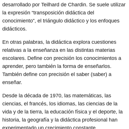
desarrollado por Teilhard de Chardin. Se suele utilizar
la expresión “transposición didáctica del
conocimiento”, el triángulo didáctico y los enfoques
didácticos.
En otras palabras, la didáctica explora cuestiones
relativas a la enseñanza en las distintas materias
escolares. Define con precisión los conocimientos a
aprender, pero también la forma de enseñarlos.
También define con precisión el saber (saber) a
enseñar.
Desde la década de 1970, las matemáticas, las
ciencias, el francés, los idiomas, las ciencias de la
vida y de la tierra, la educación física y el deporte, la
historia, la geografía y la didáctica profesional han
experimentado un crecimiento constante.