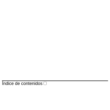
Índice de contenidos