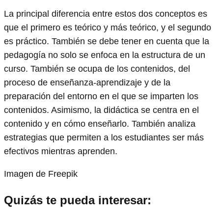
La principal diferencia entre estos dos conceptos es
que el primero es teórico y más teórico, y el segundo
es práctico. También se debe tener en cuenta que la
pedagogía no solo se enfoca en la estructura de un
curso. También se ocupa de los contenidos, del
proceso de enseñanza-aprendizaje y de la
preparación del entorno en el que se imparten los
contenidos. Asimismo, la didáctica se centra en el
contenido y en cómo enseñarlo. También analiza
estrategias que permiten a los estudiantes ser más
efectivos mientras aprenden.
Imagen de Freepik
Quizás te pueda interesar: