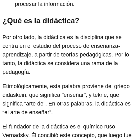
procesar la información.
¿Qué es la didáctica?
Por otro lado, la didáctica es la disciplina que se
centra en el estudio del proceso de enseñanza-
aprendizaje, a partir de teorías pedagógicas. Por lo
tanto, la didáctica se considera una rama de la
pedagogía.
Etimológicamente, esta palabra proviene del griego
didaskein, que significa "enseñar", y tekne, que
significa "arte de". En otras palabras, la didáctica es
“el arte de enseñar”.
El fundador de la didáctica es el químico ruso
Vernadsky. Él concibió este concepto, que luego fue