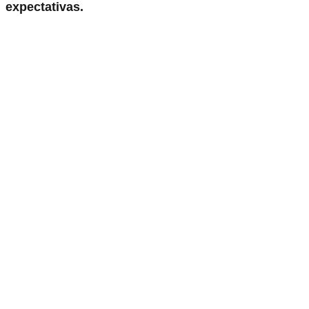
expectativas.