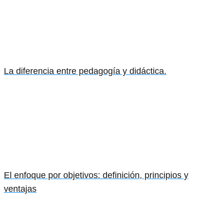
La diferencia entre pedagogía y didáctica.
El enfoque por objetivos: definición, principios y
ventajas