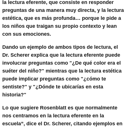
la lectura eferente, que consiste en responder
preguntas de una manera muy directa, y la lectura
estética, que es más profunda… porque le pide a
los niños que traigan su propio contexto y lean
con sus emociones.
Dando un ejemplo de ambos tipos de lectura, el
Dr. Scherer explica que la lectura eferente puede
involucrar preguntas como "¿De qué color era el
suéter del niño?" mientras que la lectura estética
puede implicar preguntas como "¿cómo te
sentiste?" y "¿Dónde te ubicarías en esta
historia?"
Lo que sugiere Rosenblatt es que normalmente
nos centramos en la lectura eferente en la
escuela”, dice el Dr. Scherer, citando ejemplos en