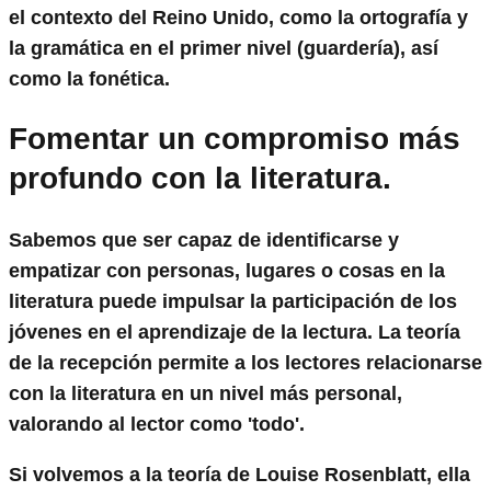
el contexto del Reino Unido, como la ortografía y
la gramática en el primer nivel (guardería), así
como la fonética.
Fomentar un compromiso más
profundo con la literatura.
Sabemos que ser capaz de identificarse y
empatizar con personas, lugares o cosas en la
literatura puede impulsar la participación de los
jóvenes en el aprendizaje de la lectura. La teoría
de la recepción permite a los lectores relacionarse
con la literatura en un nivel más personal,
valorando al lector como 'todo'.
Si volvemos a la teoría de Louise Rosenblatt, ella