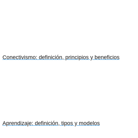
Conectivismo: definición, principios y beneficios
Aprendizaje: definición, tipos y modelos