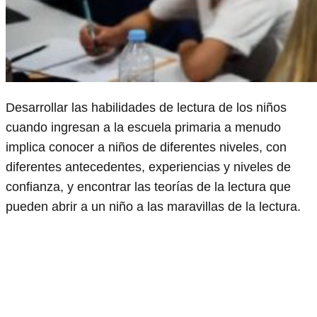
Desarrollar las habilidades de lectura de los niños
cuando ingresan a la escuela primaria a menudo
implica conocer a niños de diferentes niveles, con
diferentes antecedentes, experiencias y niveles de
confianza, y encontrar las teorías de la lectura que
pueden abrir a un niño a las maravillas de la lectura.