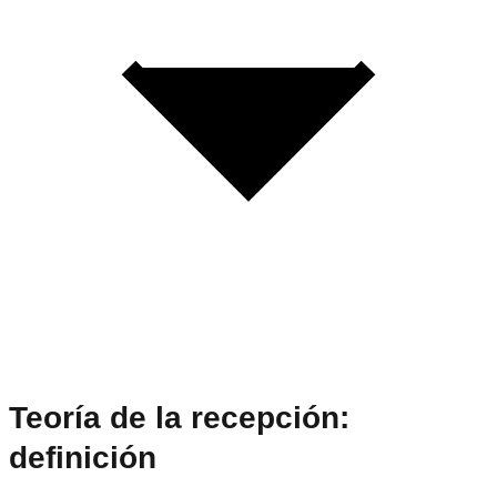
Teoría de la recepción:
definición