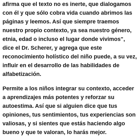
afirma que el texto no es inerte, que dialogamos
con él y que sólo cobra vida cuando abrimos las
páginas y leemos. Así que siempre traemos
nuestro propio contexto, ya sea nuestro género,
etnia, edad o incluso el lugar donde vivimos",
dice el Dr. Scherer, y agrega que este
reconocimiento holístico del niño puede, a su vez,
influir en el desarrollo de las habilidades de
alfabetización.
Permite a los niños integrar su contexto, acceder
a aprendizajes más potentes y reforzar su
autoestima. Así que si alguien dice que tus
opiniones, tus sentimientos, tus experiencias son
valiosas, y si sientes que estás haciendo algo
bueno y que te valoran, lo harás mejor.