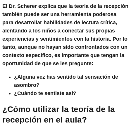
El Dr. Scherer explica que la teoría de la recepción
también puede ser una herramienta poderosa
para desarrollar habilidades de lectura crítica,
alentando a los niños a conectar sus propias
experiencias y sentimientos con la historia. Por lo
tanto, aunque no hayan sido confrontados con un
contexto específico, es importante que tengan la
oportunidad de que se les pregunte:
¿Alguna vez has sentido tal sensación de
asombro?
¿Cuándo te sentiste así?
¿Cómo utilizar la teoría de la
recepción en el aula?