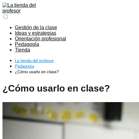
Gestión de la clase
Ideas y estrategias
Orientación profesional
Pedagogía
Tienda
La tienda del profesor
Pedagogía
¿Cómo usarlo en clase?
¿Cómo usarlo en clase?