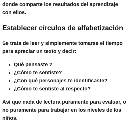
donde comparte los resultados del aprendizaje
con ellos.
Establecer círculos de alfabetización
Se trata de leer y simplemente tomarse el tiempo
para apreciar un texto y decir:
Qué pensaste ?
¿Cómo te sentiste?
¿Con qué personajes te identificaste?
¿Cómo te sentiste al respecto?
Así que nada de lectura puramente para evaluar, o
no puramente para trabajar en los niveles de los
niños.