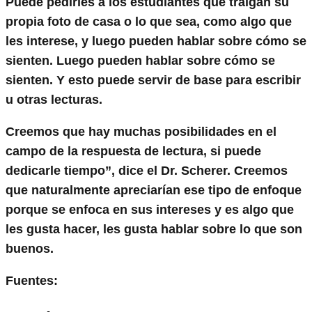
Puede pedirles a los estudiantes que traigan su
propia foto de casa o lo que sea, como algo que
les interese, y luego pueden hablar sobre cómo se
sienten. Luego pueden hablar sobre cómo se
sienten. Y esto puede servir de base para escribir
u otras lecturas.
Creemos que hay muchas posibilidades en el
campo de la respuesta de lectura, si puede
dedicarle tiempo”, dice el Dr. Scherer. Creemos
que naturalmente apreciarían ese tipo de enfoque
porque se enfoca en sus intereses y es algo que
les gusta hacer, les gusta hablar sobre lo que son
buenos.
Fuentes: