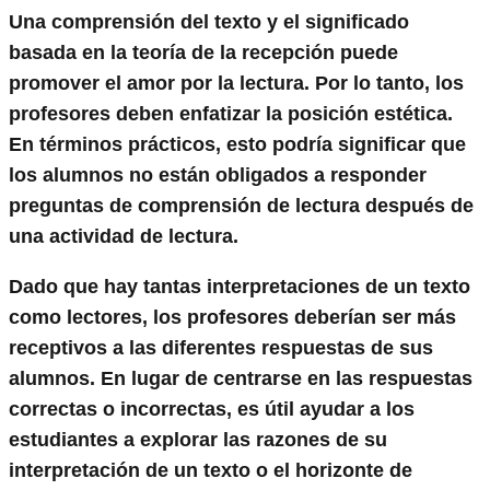
Una comprensión del texto y el significado
basada en la teoría de la recepción puede
promover el amor por la lectura. Por lo tanto, los
profesores deben enfatizar la posición estética.
En términos prácticos, esto podría significar que
los alumnos no están obligados a responder
preguntas de comprensión de lectura después de
una actividad de lectura.
Dado que hay tantas interpretaciones de un texto
como lectores, los profesores deberían ser más
receptivos a las diferentes respuestas de sus
alumnos. En lugar de centrarse en las respuestas
correctas o incorrectas, es útil ayudar a los
estudiantes a explorar las razones de su
interpretación de un texto o el horizonte de