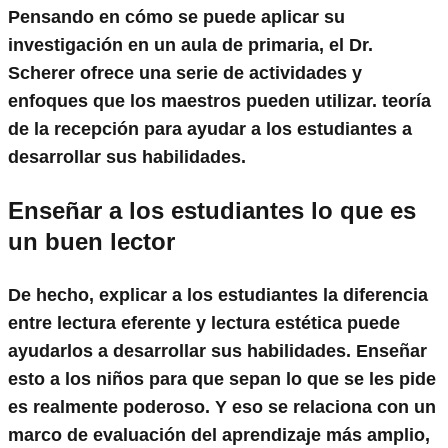
Pensando en cómo se puede aplicar su
investigación en un aula de primaria, el Dr.
Scherer ofrece una serie de actividades y
enfoques que los maestros pueden utilizar.
teoría
de la recepción
para ayudar a los estudiantes a
desarrollar sus habilidades.
Enseñar a los estudiantes lo que es
un buen lector
De hecho, explicar a los estudiantes la diferencia
entre lectura eferente y lectura estética puede
ayudarlos a desarrollar sus habilidades. Enseñar
esto a los niños para que sepan lo que se les pide
es realmente poderoso. Y eso se relaciona con un
marco de evaluación del aprendizaje más amplio,