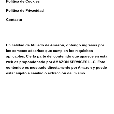
Política de Cookies
Política de Privacidad
Contacto
En calidad de Afiliado de Amazon, obtengo ingresos por
las compras adscritas que cumplen los requisitos
aplicables. Cierta parte del contenido que aparece en esta
web es proporcionado por AMAZON SERVICES LLC. Esto
contenido es mostrado directamente por Amazon y puede
estar sujeto a cambio o extracción del mismo.