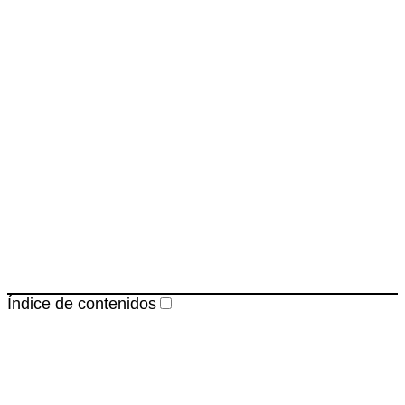
Índice de contenidos