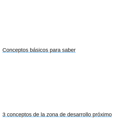
Conceptos básicos para saber
3 conceptos de la zona de desarrollo próximo