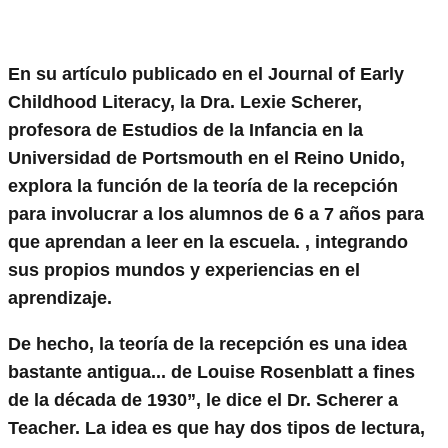
En su artículo publicado en el Journal of Early
Childhood Literacy, la Dra. Lexie Scherer,
profesora de Estudios de la Infancia en la
Universidad de Portsmouth en el Reino Unido,
explora la función de la teoría de la recepción
para involucrar a los alumnos de 6 a 7 años para
que aprendan a leer en la escuela. , integrando
sus propios mundos y experiencias en el
aprendizaje.
De hecho, la teoría de la recepción es una idea
bastante antigua... de Louise Rosenblatt a fines
de la década de 1930”, le dice el Dr. Scherer a
Teacher. La idea es que hay dos tipos de lectura,