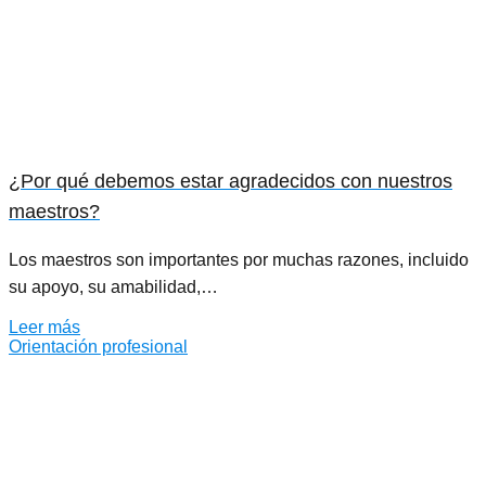
¿Por qué debemos estar agradecidos con nuestros
maestros?
Los maestros son importantes por muchas razones, incluido
su apoyo, su amabilidad,…
Leer más
Orientación profesional