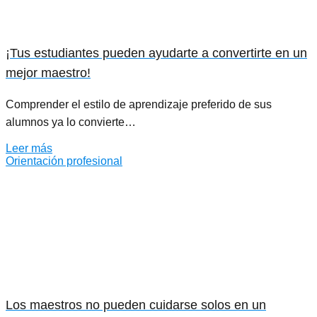
¡Tus estudiantes pueden ayudarte a convertirte en un
mejor maestro!
Comprender el estilo de aprendizaje preferido de sus
alumnos ya lo convierte…
Leer más
Orientación profesional
Los maestros no pueden cuidarse solos en un