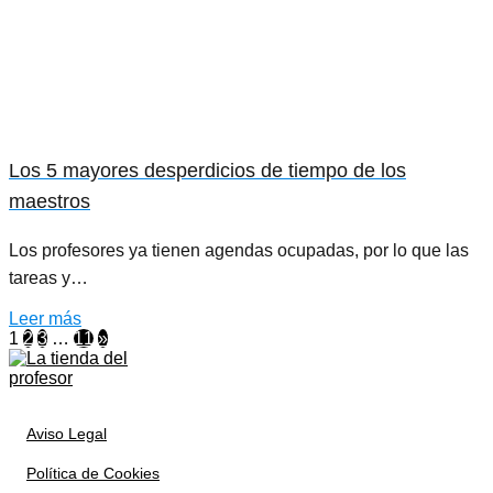
Los 5 mayores desperdicios de tiempo de los
maestros
Los profesores ya tienen agendas ocupadas, por lo que las
tareas y…
Leer más
1
2
3
…
11
»
Aviso Legal
Política de Cookies