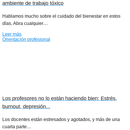
ambiente de trabajo tóxico
Hablamos mucho sobre el cuidado del bienestar en estos
días. Abra cualquier…
Leer más
Orientación profesional
Los profesores no lo están haciendo bien: Estrés,
burnout, depresión...
Los docentes están estresados ​​y agotados, y más de una
cuarta parte…