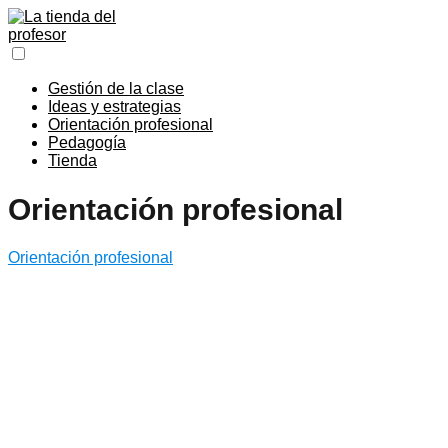
Gestión de la clase
Ideas y estrategias
Orientación profesional
Pedagogía
Tienda
Orientación profesional
Orientación profesional