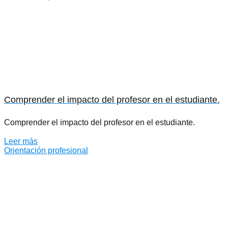
Comprender el impacto del profesor en el estudiante.
Comprender el impacto del profesor en el estudiante.
Leer más
Orientación profesional