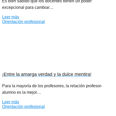
Es bien sabido que los docentes tienen un poder
excepcional para cambiar…
Leer más
Orientación profesional
¡Entre la amarga verdad y la dulce mentira!
Para la mayoría de los profesores, la relación profesor-
alumno es la mejor…
Leer más
Orientación profesional