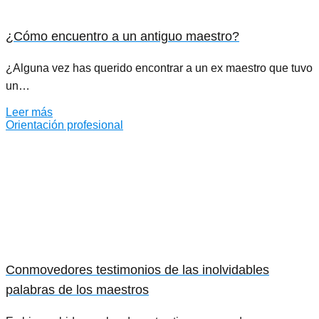
¿Cómo encuentro a un antiguo maestro?
¿Alguna vez has querido encontrar a un ex maestro que tuvo
un…
Leer más
Orientación profesional
Conmovedores testimonios de las inolvidables
palabras de los maestros