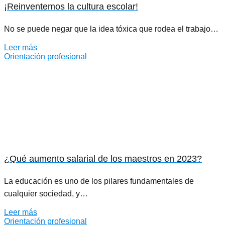
¡Reinventemos la cultura escolar!
No se puede negar que la idea tóxica que rodea el trabajo…
Leer más
Orientación profesional
¿Qué aumento salarial de los maestros en 2023?
La educación es uno de los pilares fundamentales de
cualquier sociedad, y…
Leer más
Orientación profesional