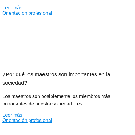
Leer más
Orientación profesional
¿Por qué los maestros son importantes en la
sociedad?
Los maestros son posiblemente los miembros más
importantes de nuestra sociedad. Les…
Leer más
Orientación profesional