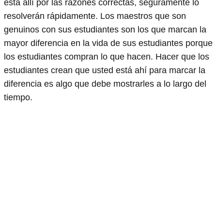
está allí por las razones correctas, seguramente lo
resolverán rápidamente. Los maestros que son
genuinos con sus estudiantes son los que marcan la
mayor diferencia en la vida de sus estudiantes porque
los estudiantes compran lo que hacen. Hacer que los
estudiantes crean que usted está ahí para marcar la
diferencia es algo que debe mostrarles a lo largo del
tiempo.