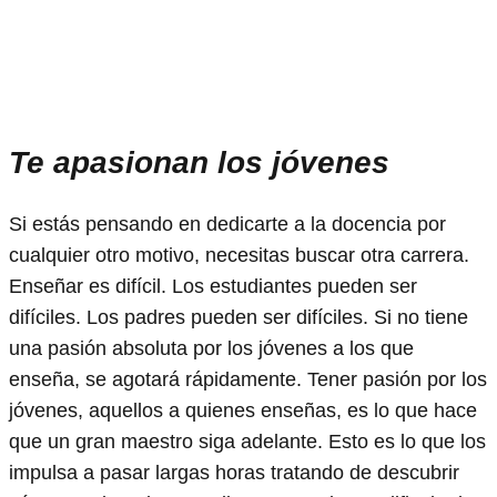
Te apasionan los jóvenes
Si estás pensando en dedicarte a la docencia por
cualquier otro motivo, necesitas buscar otra carrera.
Enseñar es difícil. Los estudiantes pueden ser
difíciles. Los padres pueden ser difíciles. Si no tiene
una pasión absoluta por los jóvenes a los que
enseña, se agotará rápidamente. Tener pasión por los
jóvenes, aquellos a quienes enseñas, es lo que hace
que un gran maestro siga adelante. Esto es lo que los
impulsa a pasar largas horas tratando de descubrir