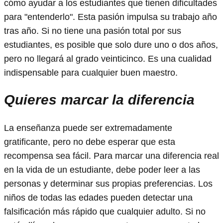
cómo ayudar a los estudiantes que tienen dificultades
para "entenderlo". Esta pasión impulsa su trabajo año
tras año. Si no tiene una pasión total por sus
estudiantes, es posible que solo dure uno o dos años,
pero no llegará al grado veinticinco. Es una cualidad
indispensable para cualquier buen maestro.
Quieres marcar la diferencia
La enseñanza puede ser extremadamente
gratificante, pero no debe esperar que esta
recompensa sea fácil. Para marcar una diferencia real
en la vida de un estudiante, debe poder leer a las
personas y determinar sus propias preferencias. Los
niños de todas las edades pueden detectar una
falsificación más rápido que cualquier adulto. Si no