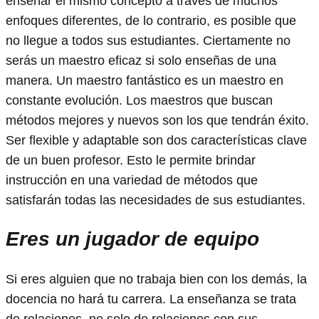
enseñar el mismo concepto a través de muchos
enfoques diferentes, de lo contrario, es posible que
no llegue a todos sus estudiantes. Ciertamente no
serás un maestro eficaz si solo enseñas de una
manera. Un maestro fantástico es un maestro en
constante evolución. Los maestros que buscan
métodos mejores y nuevos son los que tendrán éxito.
Ser flexible y adaptable son dos características clave
de un buen profesor. Esto le permite brindar
instrucción en una variedad de métodos que
satisfarán todas las necesidades de sus estudiantes.
Eres un jugador de equipo
Si eres alguien que no trabaja bien con los demás, la
docencia no hará tu carrera. La enseñanza se trata
de relaciones, no solo de relaciones con sus