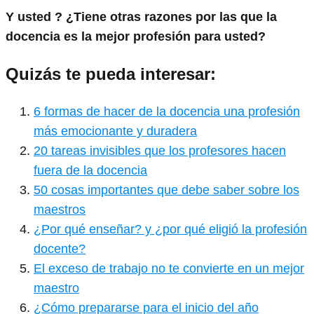
Y usted ? ¿Tiene otras razones por las que la
docencia es la mejor profesión para usted?
Quizás te pueda interesar:
6 formas de hacer de la docencia una profesión
más emocionante y duradera
20 tareas invisibles que los profesores hacen
fuera de la docencia
50 cosas importantes que debe saber sobre los
maestros
¿Por qué enseñar? y ¿por qué eligió la profesión
docente?
El exceso de trabajo no te convierte en un mejor
maestro
¿Cómo prepararse para el inicio del año