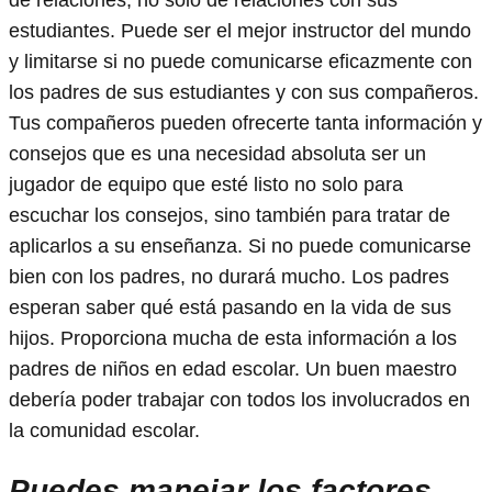
estudiantes. Puede ser el mejor instructor del mundo
y limitarse si no puede comunicarse eficazmente con
los padres de sus estudiantes y con sus compañeros.
Tus compañeros pueden ofrecerte tanta información y
consejos que es una necesidad absoluta ser un
jugador de equipo que esté listo no solo para
escuchar los consejos, sino también para tratar de
aplicarlos a su enseñanza. Si no puede comunicarse
bien con los padres, no durará mucho. Los padres
esperan saber qué está pasando en la vida de sus
hijos. Proporciona mucha de esta información a los
padres de niños en edad escolar. Un buen maestro
debería poder trabajar con todos los involucrados en
la comunidad escolar.
Puedes manejar los factores