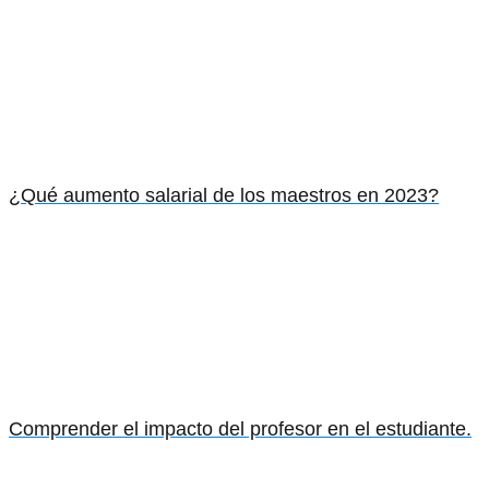
¿Qué aumento salarial de los maestros en 2023?
Comprender el impacto del profesor en el estudiante.