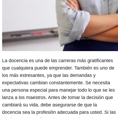
La docencia es una de las carreras más gratificantes
que cualquiera puede emprender. También es uno de
los más estresantes, ya que las demandas y
expectativas cambian constantemente. Se necesita
una persona especial para manejar todo lo que se les
lanza a los maestros. Antes de tomar la decisión que
cambiará su vida, debe asegurarse de que la
docencia sea la profesión adecuada para usted. Si las