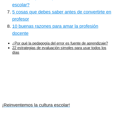
escolar?
5 cosas que debes saber antes de convertirte en
profesor
10 buenas razones para amar la profesión
docente
¿Por qué la pedagogía del error es fuente de aprendizaje?
22 estrategias de evaluación simples para usar todos los
días
¡Reinventemos la cultura escolar!