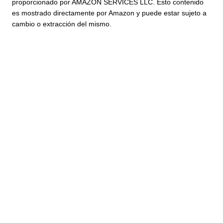
proporcionado por AMAZON SERVICES LLC. Esto contenido
es mostrado directamente por Amazon y puede estar sujeto a
cambio o extracción del mismo.