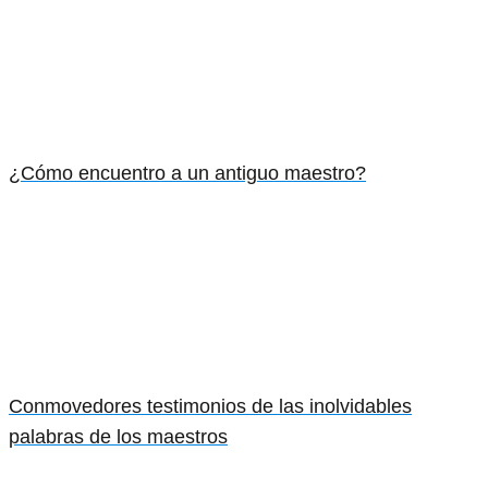
¿Cómo encuentro a un antiguo maestro?
Conmovedores testimonios de las inolvidables
palabras de los maestros