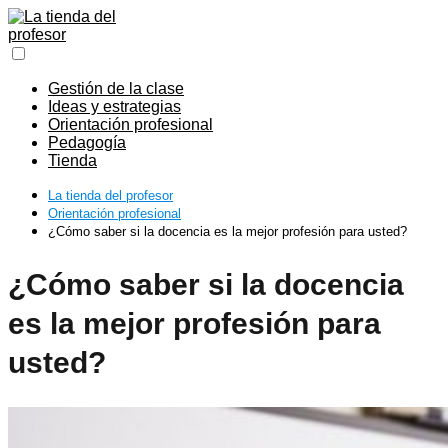
Gestión de la clase
Ideas y estrategias
Orientación profesional
Pedagogía
Tienda
La tienda del profesor
Orientación profesional
¿Cómo saber si la docencia es la mejor profesión para usted?
¿Cómo saber si la docencia
es la mejor profesión para
usted?