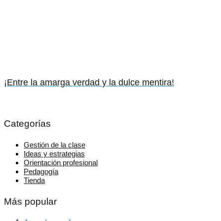
¡Entre la amarga verdad y la dulce mentira!
Categorías
Gestión de la clase
Ideas y estrategias
Orientación profesional
Pedagogía
Tienda
Más popular