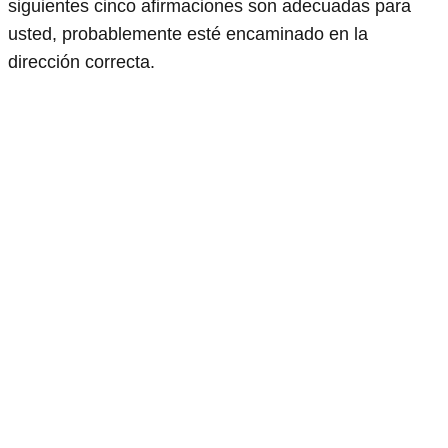
siguientes cinco afirmaciones son adecuadas para
usted, probablemente esté encaminado en la
dirección correcta.