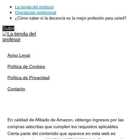
La tienda del profesor
Orientación profesional
¿Cómo saber si la docencia es la mejor profesión para usted?
Subir
Aviso Legal
Política de Cookies
Política de Privacidad
Contacto
En calidad de Afiliado de Amazon, obtengo ingresos por las
compras adscritas que cumplen los requisitos aplicables.
Cierta parte del contenido que aparece en esta web es