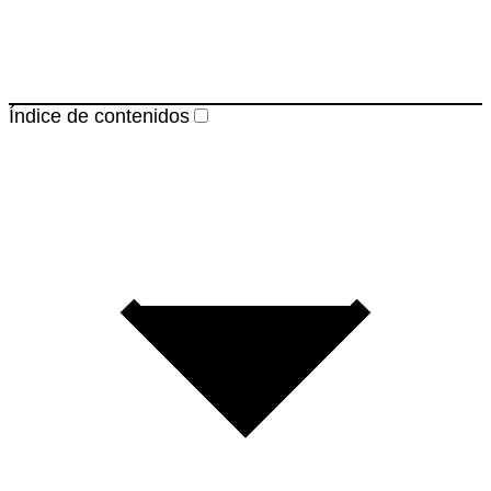
Índice de contenidos