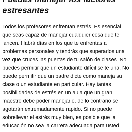
estresantes
Todos los profesores enfrentan estrés. Es esencial
que seas capaz de manejar cualquier cosa que te
lancen. Habrá días en los que te enfrentas a
problemas personales y tendrás que superarlos una
vez que cruces las puertas de tu salón de clases. No
puedes permitir que un estudiante difícil se te una. No
puede permitir que un padre dicte cómo maneja su
clase o un estudiante en particular. Hay tantas
posibilidades de estrés en un aula que un gran
maestro debe poder manejarlo, de lo contrario se
agotarán extremadamente rápido. Si no puede
sobrellevar el estrés muy bien, es posible que la
educación no sea la carrera adecuada para usted.