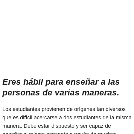
Eres hábil para enseñar a las
personas de varias maneras.
Los estudiantes provienen de orígenes tan diversos
que es difícil acercarse a dos estudiantes de la misma
manera. Debe estar dispuesto y ser capaz de