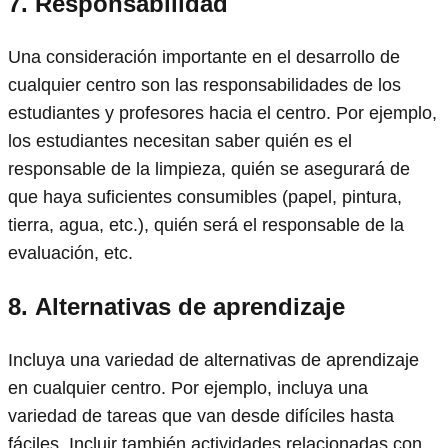
7.
Responsabilidad
Una consideración importante en el desarrollo de
cualquier centro son las responsabilidades de los
estudiantes y profesores hacia el centro. Por ejemplo,
los estudiantes necesitan saber quién es el
responsable de la limpieza, quién se asegurará de
que haya suficientes consumibles (papel, pintura,
tierra, agua, etc.), quién será el responsable de la
evaluación, etc.
8.
Alternativas de aprendizaje
Incluya una variedad de alternativas de aprendizaje
en cualquier centro. Por ejemplo, incluya una
variedad de tareas que van desde difíciles hasta
fáciles. Incluir también actividades relacionadas con