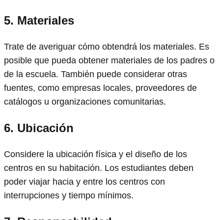
5.
Materiales
Trate de averiguar cómo obtendrá los materiales. Es
posible que pueda obtener materiales de los padres o
de la escuela. También puede considerar otras
fuentes, como empresas locales, proveedores de
catálogos u organizaciones comunitarias.
6.
Ubicación
Considere la ubicación física y el diseño de los
centros en su habitación. Los estudiantes deben
poder viajar hacia y entre los centros con
interrupciones y tiempo mínimos.