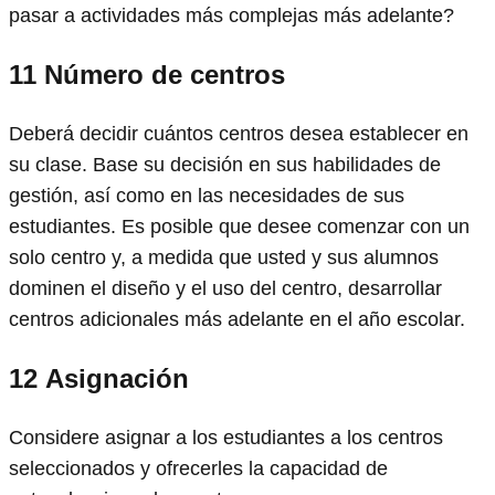
pasar a actividades más complejas más adelante?
11
Número de centros
Deberá decidir cuántos centros desea establecer en
su clase. Base su decisión en sus habilidades de
gestión, así como en las necesidades de sus
estudiantes. Es posible que desee comenzar con un
solo centro y, a medida que usted y sus alumnos
dominen el diseño y el uso del centro, desarrollar
centros adicionales más adelante en el año escolar.
12
Asignación
Considere asignar a los estudiantes a los centros
seleccionados y ofrecerles la capacidad de