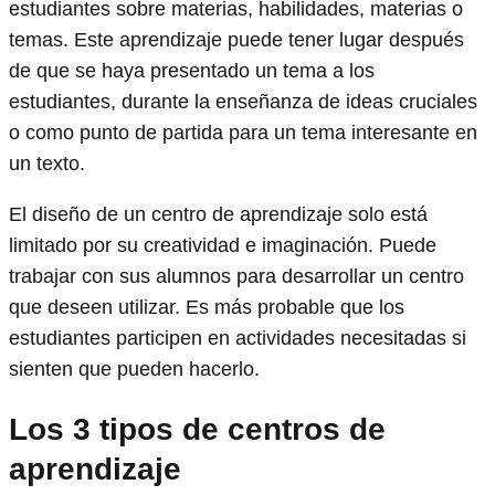
estudiantes sobre materias, habilidades, materias o
temas. Este aprendizaje puede tener lugar después
de que se haya presentado un tema a los
estudiantes, durante la enseñanza de ideas cruciales
o como punto de partida para un tema interesante en
un texto.
El diseño de un centro de aprendizaje solo está
limitado por su creatividad e imaginación. Puede
trabajar con sus alumnos para desarrollar un centro
que deseen utilizar. Es más probable que los
estudiantes participen en actividades necesitadas si
sienten que pueden hacerlo.
Los 3 tipos de centros de
aprendizaje