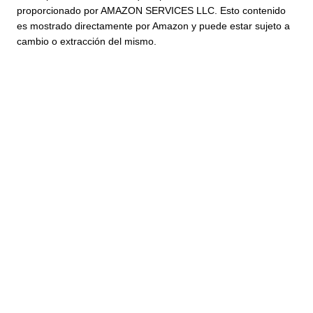
proporcionado por AMAZON SERVICES LLC. Esto contenido
es mostrado directamente por Amazon y puede estar sujeto a
cambio o extracción del mismo.