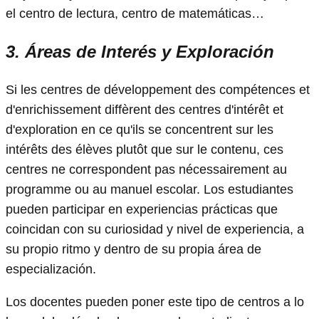
el centro de lectura, centro de matemáticas…
3. Áreas de Interés y Exploración
Si les centres de développement des compétences et
d'enrichissement diffèrent des centres d'intérêt et
d'exploration en ce qu'ils se concentrent sur les
intérêts des élèves plutôt que sur le contenu, ces
centres ne correspondent pas nécessairement au
programme ou au manuel escolar. Los estudiantes
pueden participar en experiencias prácticas que
coincidan con su curiosidad y nivel de experiencia, a
su propio ritmo y dentro de su propia área de
especialización.
Los docentes pueden poner este tipo de centros a lo