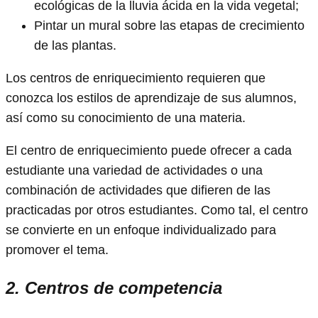
ecológicas de la lluvia ácida en la vida vegetal;
Pintar un mural sobre las etapas de crecimiento
de las plantas.
Los centros de enriquecimiento requieren que
conozca los estilos de aprendizaje de sus alumnos,
así como su conocimiento de una materia.
El centro de enriquecimiento puede ofrecer a cada
estudiante una variedad de actividades o una
combinación de actividades que difieren de las
practicadas por otros estudiantes. Como tal, el centro
se convierte en un enfoque individualizado para
promover el tema.
2. Centros de competencia