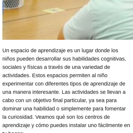
Un espacio de aprendizaje es un lugar donde los
niños pueden desarrollar sus habilidades cognitivas,
sociales y físicas a través de una variedad de
actividades. Estos espacios permiten al niño
experimentar con diferentes tipos de aprendizaje de
una manera interesante. Las actividades se llevan a
cabo con un objetivo final particular, ya sea para
dominar una habilidad o simplemente para fomentar
la curiosidad. Veamos qué son los centros de
aprendizaje y cómo puedes instalar uno fácilmente en