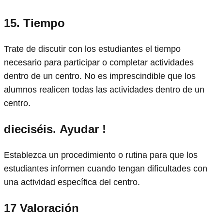
15.
Tiempo
Trate de discutir con los estudiantes el tiempo
necesario para participar o completar actividades
dentro de un centro. No es imprescindible que los
alumnos realicen todas las actividades dentro de un
centro.
dieciséis.
Ayudar !
Establezca un procedimiento o rutina para que los
estudiantes informen cuando tengan dificultades con
una actividad específica del centro.
17
Valoración