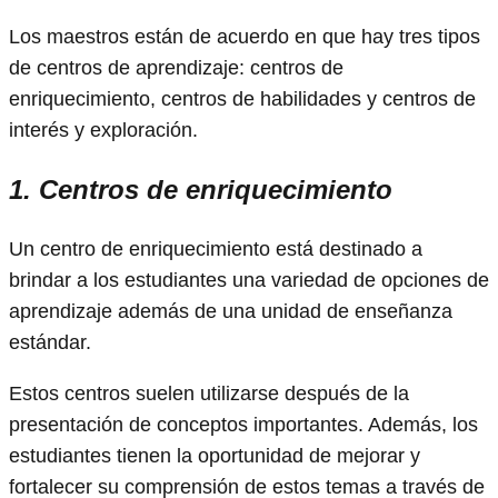
Los maestros están de acuerdo en que hay tres tipos
de centros de aprendizaje: centros de
enriquecimiento, centros de habilidades y centros de
interés y exploración.
1. Centros de enriquecimiento
Un centro de enriquecimiento está destinado a
brindar a los estudiantes una variedad de opciones de
aprendizaje además de una unidad de enseñanza
estándar.
Estos centros suelen utilizarse después de la
presentación de conceptos importantes. Además, los
estudiantes tienen la oportunidad de mejorar y
fortalecer su comprensión de estos temas a través de