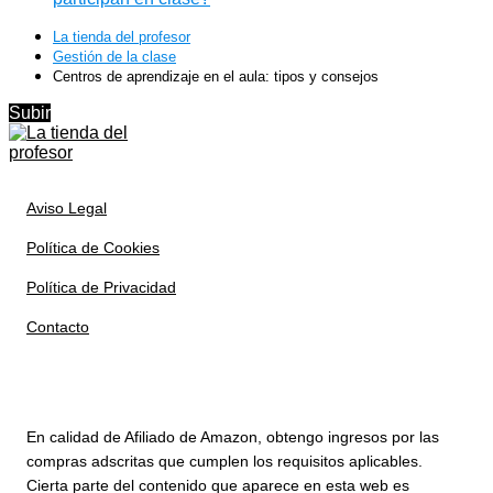
La tienda del profesor
Gestión de la clase
Centros de aprendizaje en el aula: tipos y consejos
Subir
Aviso Legal
Política de Cookies
Política de Privacidad
Contacto
En calidad de Afiliado de Amazon, obtengo ingresos por las
compras adscritas que cumplen los requisitos aplicables.
Cierta parte del contenido que aparece en esta web es