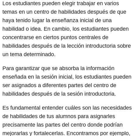
Los estudiantes pueden elegir trabajar en varios
temas en un centro de habilidades después de que
haya tenido lugar la enseñanza inicial de una
habilidad o idea. En cambio, los estudiantes pueden
concentrarse en ciertos puntos centrales de
habilidades después de la lección introductoria sobre
un tema determinado.
Para garantizar que se absorba la información
enseñada en la sesión inicial, los estudiantes pueden
ser asignados a diferentes partes del centro de
habilidades después de la sesión introductoria.
Es fundamental entender cuáles son las necesidades
de habilidades de tus alumnos para asignarles
precisamente las partes del centro donde podrían
mejorarlas y fortalecerlas. Encontramos por ejemplo,