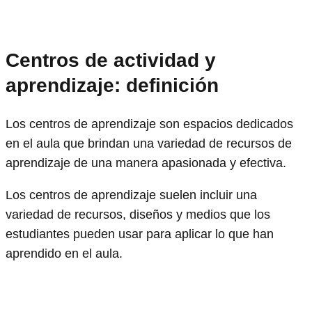
Centros de actividad y
aprendizaje: definición
Los centros de aprendizaje son espacios dedicados
en el aula que brindan una variedad de recursos de
aprendizaje de una manera apasionada y efectiva.
Los centros de aprendizaje suelen incluir una
variedad de recursos, diseños y medios que los
estudiantes pueden usar para aplicar lo que han
aprendido en el aula.