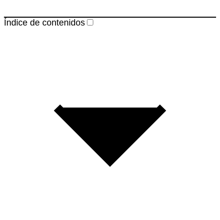
Índice de contenidos