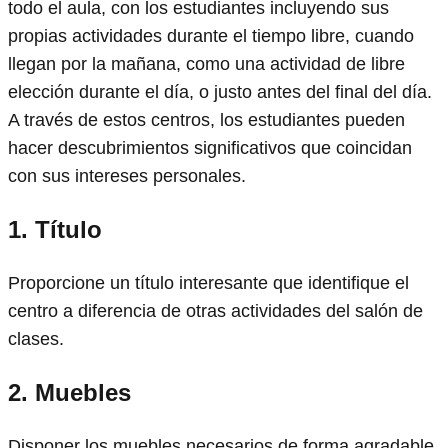
todo el aula, con los estudiantes incluyendo sus
propias actividades durante el tiempo libre, cuando
llegan por la mañana, como una actividad de libre
elección durante el día, o justo antes del final del día.
A través de estos centros, los estudiantes pueden
hacer descubrimientos significativos que coincidan
con sus intereses personales.
1.
Título
Proporcione un título interesante que identifique el
centro a diferencia de otras actividades del salón de
clases.
2.
Muebles
Disponer los muebles necesarios de forma agradable