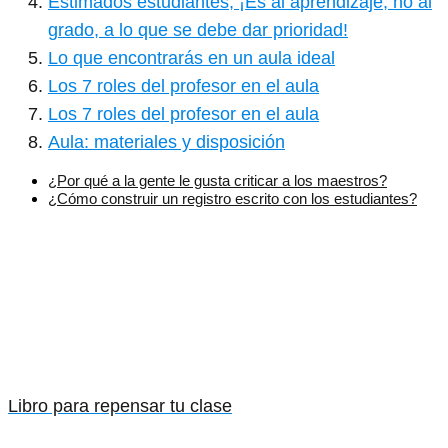
Estimados estudiantes, ¡Es al aprendizaje, no al
grado, a lo que se debe dar prioridad!
Lo que encontrarás en un aula ideal
Los 7 roles del profesor en el aula
Los 7 roles del profesor en el aula
Aula: materiales y disposición
¿Por qué a la gente le gusta criticar a los maestros?
¿Cómo construir un registro escrito con los estudiantes?
Libro para repensar tu clase