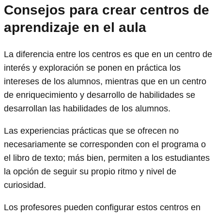
Consejos para crear centros de
aprendizaje en el aula
La diferencia entre los centros es que en un centro de
interés y exploración se ponen en práctica los
intereses de los alumnos, mientras que en un centro
de enriquecimiento y desarrollo de habilidades se
desarrollan las habilidades de los alumnos.
Las experiencias prácticas que se ofrecen no
necesariamente se corresponden con el programa o
el libro de texto; más bien, permiten a los estudiantes
la opción de seguir su propio ritmo y nivel de
curiosidad.
Los profesores pueden configurar estos centros en