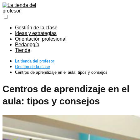
Gestión de la clase
Ideas y estrategias
Orientación profesional
Pedagogía
Tienda
La tienda del profesor
Gestión de la clase
Centros de aprendizaje en el aula: tipos y consejos
Centros de aprendizaje en el
aula: tipos y consejos