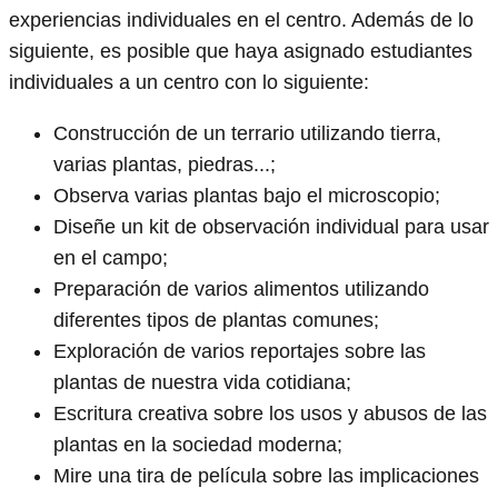
experiencias individuales en el centro. Además de lo
siguiente, es posible que haya asignado estudiantes
individuales a un centro con lo siguiente:
Construcción de un terrario utilizando tierra,
varias plantas, piedras...;
Observa varias plantas bajo el microscopio;
Diseñe un kit de observación individual para usar
en el campo;
Preparación de varios alimentos utilizando
diferentes tipos de plantas comunes;
Exploración de varios reportajes sobre las
plantas de nuestra vida cotidiana;
Escritura creativa sobre los usos y abusos de las
plantas en la sociedad moderna;
Mire una tira de película sobre las implicaciones