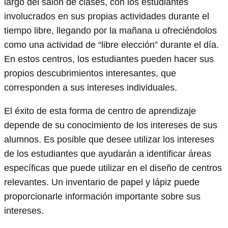
largo del salón de clases, con los estudiantes
involucrados en sus propias actividades durante el
tiempo libre, llegando por la mañana u ofreciéndolos
como una actividad de “libre elección” durante el día.
En estos centros, los estudiantes pueden hacer sus
propios descubrimientos interesantes, que
corresponden a sus intereses individuales.
El éxito de esta forma de centro de aprendizaje
depende de su conocimiento de los intereses de sus
alumnos. Es posible que desee utilizar los intereses
de los estudiantes que ayudarán a identificar áreas
específicas que puede utilizar en el diseño de centros
relevantes. Un inventario de papel y lápiz puede
proporcionarle información importante sobre sus
intereses.