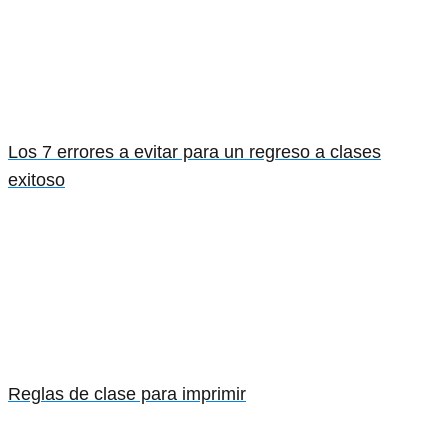
Los 7 errores a evitar para un regreso a clases
exitoso
Reglas de clase para imprimir