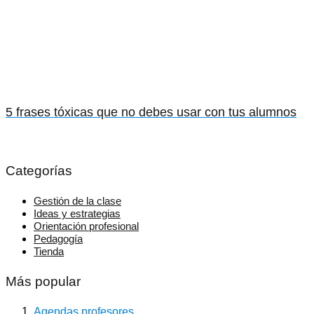
5 frases tóxicas que no debes usar con tus alumnos
Categorías
Gestión de la clase
Ideas y estrategias
Orientación profesional
Pedagogía
Tienda
Más popular
Agendas profesores