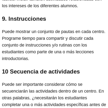
los intereses de los diferentes alumnos.
9.
Instrucciones
Puede mostrar un conjunto de pautas en cada centro.
Programe tiempo para compartir y discutir cada
conjunto de instrucciones y/o rutinas con los
estudiantes como parte de una o más lecciones
introductorias.
10
Secuencia de actividades
Puede ser importante considerar cómo se
secuenciarán las actividades dentro de un centro. En
otras palabras, ¿necesitarán los estudiantes
completar una o más actividades específicas antes de