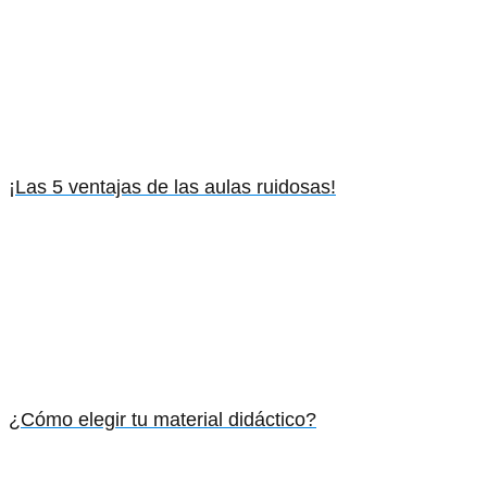
¡Las 5 ventajas de las aulas ruidosas!
¿Cómo elegir tu material didáctico?