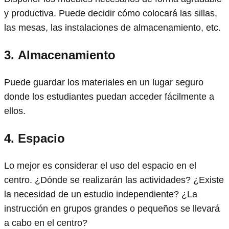
y productiva. Puede decidir cómo colocará las sillas,
las mesas, las instalaciones de almacenamiento, etc.
3.
Almacenamiento
Puede guardar los materiales en un lugar seguro
donde los estudiantes puedan acceder fácilmente a
ellos.
4.
Espacio
Lo mejor es considerar el uso del espacio en el
centro. ¿Dónde se realizarán las actividades? ¿Existe
la necesidad de un estudio independiente? ¿La
instrucción en grupos grandes o pequeños se llevará
a cabo en el centro?