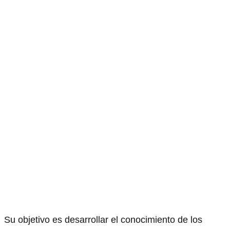
Su objetivo es desarrollar el conocimiento de los