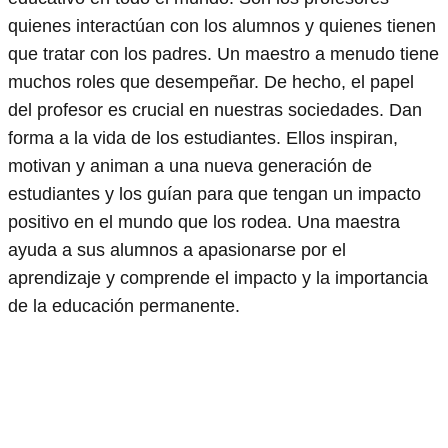
quienes interactúan con los alumnos y quienes tienen
que tratar con los padres. Un maestro a menudo tiene
muchos roles que desempeñar. De hecho, el papel
del profesor es crucial en nuestras sociedades. Dan
forma a la vida de los estudiantes. Ellos inspiran,
motivan y animan a una nueva generación de
estudiantes y los guían para que tengan un impacto
positivo en el mundo que los rodea. Una maestra
ayuda a sus alumnos a apasionarse por el
aprendizaje y comprende el impacto y la importancia
de la educación permanente.