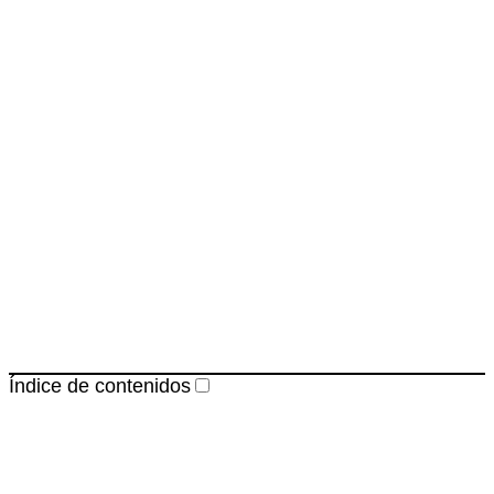
Índice de contenidos