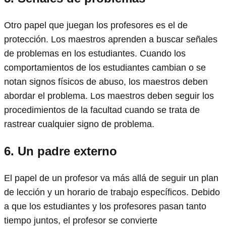
Otro papel que juegan los profesores es el de
protección. Los maestros aprenden a buscar señales
de problemas en los estudiantes. Cuando los
comportamientos de los estudiantes cambian o se
notan signos físicos de abuso, los maestros deben
abordar el problema. Los maestros deben seguir los
procedimientos de la facultad cuando se trata de
rastrear cualquier signo de problema.
6.
Un padre externo
El papel de un profesor va más allá de seguir un plan
de lección y un horario de trabajo específicos. Debido
a que los estudiantes y los profesores pasan tanto
tiempo juntos, el profesor se convierte