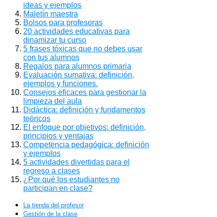
ideas y ejemplos
Maletín maestra
Bolsos para profesoras
20 actividades educativas para
dinamizar tu curso
5 frases tóxicas que no debes usar
con tus alumnos
Regalos para alumnos primaria
Evaluación sumativa: definición,
ejemplos y funciones.
Consejos eficaces para gestionar la
limpieza del aula
Didáctica: definición y fundamentos
teóricos
El enfoque por objetivos: definición,
principios y ventajas
Competencia pedagógica: definición
y ejemplos
5 actividades divertidas para el
regreso a clases
¿Por qué los estudiantes no
participan en clase?
La tienda del profesor
Gestión de la clase