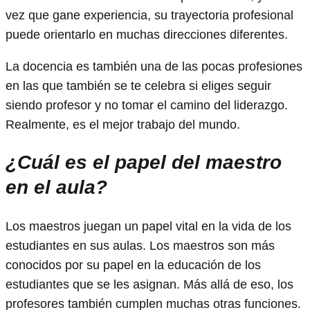
vez que gane experiencia, su trayectoria profesional
puede orientarlo en muchas direcciones diferentes.
La docencia es también una de las pocas profesiones
en las que también se te celebra si eliges seguir
siendo profesor y no tomar el camino del liderazgo.
Realmente, es el mejor trabajo del mundo.
¿Cuál es el papel del maestro
en el aula?
Los maestros juegan un papel vital en la vida de los
estudiantes en sus aulas. Los maestros son más
conocidos por su papel en la educación de los
estudiantes que se les asignan. Más allá de eso, los
profesores también cumplen muchas otras funciones.