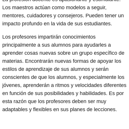
Los maestros actúan como modelos a seguir,
mentores, cuidadores y consejeros. Pueden tener un
impacto profundo en la vida de sus estudiantes.
Los profesores impartirán conocimientos
principalmente a sus alumnos para ayudarles a
aprender cosas nuevas sobre un grupo específico de
materias. Encontrarán nuevas formas de apoyar los
estilos de aprendizaje de sus alumnos y serán
conscientes de que los alumnos, y especialmente los
jóvenes, aprenderán a ritmos y velocidades diferentes
en función de sus posibilidades y habilidades. Es por
esta razón que los profesores deben ser muy
adaptables y flexibles en sus planes de lecciones.