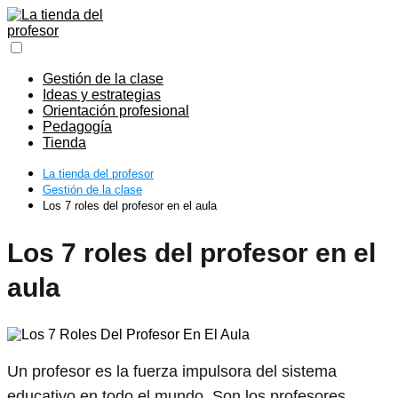
Gestión de la clase
Ideas y estrategias
Orientación profesional
Pedagogía
Tienda
La tienda del profesor
Gestión de la clase
Los 7 roles del profesor en el aula
Los 7 roles del profesor en el
aula
Un profesor es la fuerza impulsora del sistema
educativo en todo el mundo. Son los profesores