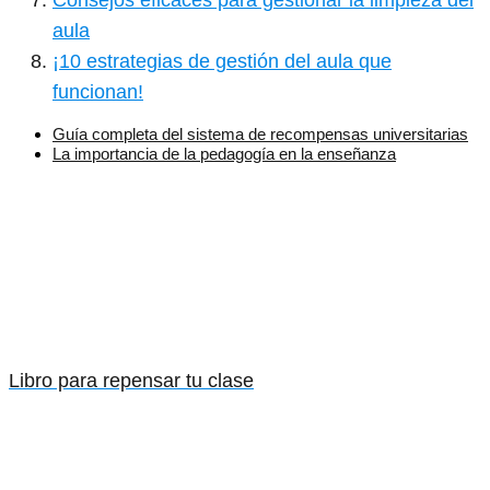
aula
¡10 estrategias de gestión del aula que
funcionan!
Guía completa del sistema de recompensas universitarias
La importancia de la pedagogía en la enseñanza
Libro para repensar tu clase