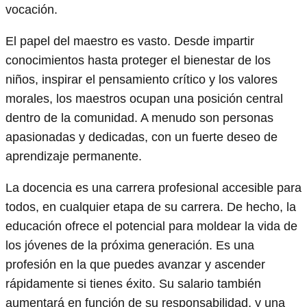
vocación.
El papel del maestro es vasto. Desde impartir
conocimientos hasta proteger el bienestar de los
niños, inspirar el pensamiento crítico y los valores
morales, los maestros ocupan una posición central
dentro de la comunidad. A menudo son personas
apasionadas y dedicadas, con un fuerte deseo de
aprendizaje permanente.
La docencia es una carrera profesional accesible para
todos, en cualquier etapa de su carrera. De hecho, la
educación ofrece el potencial para moldear la vida de
los jóvenes de la próxima generación. Es una
profesión en la que puedes avanzar y ascender
rápidamente si tienes éxito. Su salario también
aumentará en función de su responsabilidad, y una