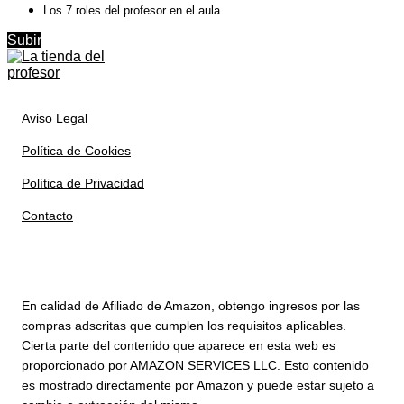
Los 7 roles del profesor en el aula
Subir
Aviso Legal
Política de Cookies
Política de Privacidad
Contacto
En calidad de Afiliado de Amazon, obtengo ingresos por las
compras adscritas que cumplen los requisitos aplicables.
Cierta parte del contenido que aparece en esta web es
proporcionado por AMAZON SERVICES LLC. Esto contenido
es mostrado directamente por Amazon y puede estar sujeto a