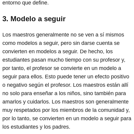
entorno que define.
3.
Modelo a seguir
Los maestros generalmente no se ven a sí mismos
como modelos a seguir, pero sin darse cuenta se
convierten en modelos a seguir. De hecho, los
estudiantes pasan mucho tiempo con su profesor y,
por tanto, el profesor se convierte en un modelo a
seguir para ellos. Esto puede tener un efecto positivo
o negativo según el profesor. Los maestros están allí
no solo para enseñar a los niños, sino también para
amarlos y cuidarlos. Los maestros son generalmente
muy respetados por los miembros de la comunidad y,
por lo tanto, se convierten en un modelo a seguir para
los estudiantes y los padres.