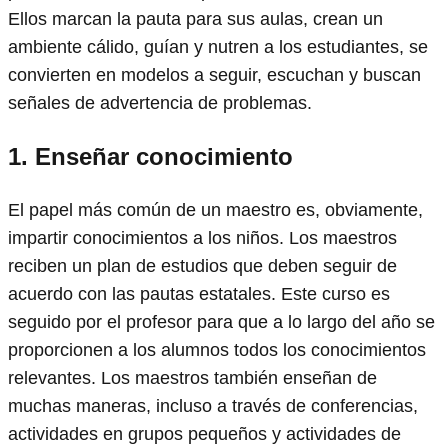
Ellos marcan la pauta para sus aulas, crean un
ambiente cálido, guían y nutren a los estudiantes, se
convierten en modelos a seguir, escuchan y buscan
señales de advertencia de problemas.
1.
Enseñar conocimiento
El papel más común de un maestro es, obviamente,
impartir conocimientos a los niños. Los maestros
reciben un plan de estudios que deben seguir de
acuerdo con las pautas estatales. Este curso es
seguido por el profesor para que a lo largo del año se
proporcionen a los alumnos todos los conocimientos
relevantes. Los maestros también enseñan de
muchas maneras, incluso a través de conferencias,
actividades en grupos pequeños y actividades de