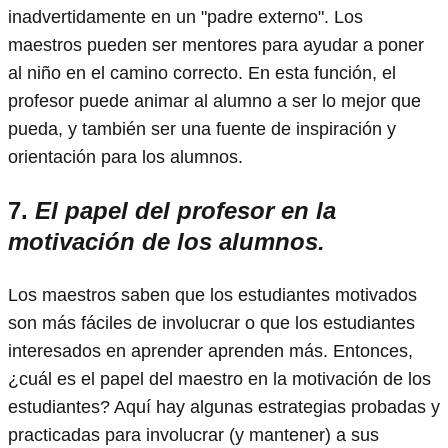
inadvertidamente en un "padre externo". Los
maestros pueden ser mentores para ayudar a poner
al niño en el camino correcto. En esta función, el
profesor puede animar al alumno a ser lo mejor que
pueda, y también ser una fuente de inspiración y
orientación para los alumnos.
7.
El papel del profesor en la
motivación de los alumnos.
Los maestros saben que los estudiantes motivados
son más fáciles de involucrar o que los estudiantes
interesados ​​en aprender aprenden más. Entonces,
¿cuál es el papel del maestro en la motivación de los
estudiantes? Aquí hay algunas estrategias probadas y
practicadas para involucrar (y mantener) a sus