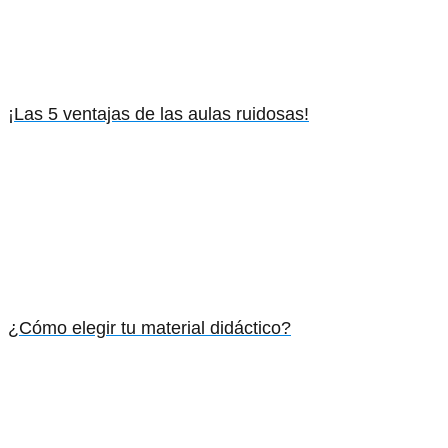
¡Las 5 ventajas de las aulas ruidosas!
¿Cómo elegir tu material didáctico?