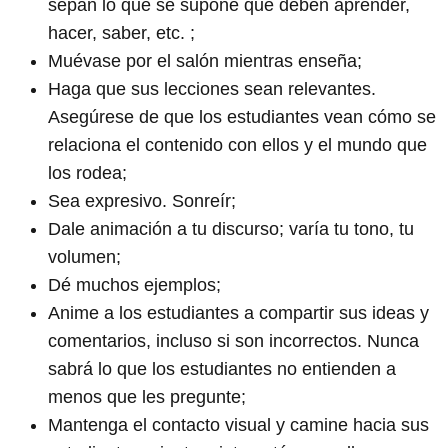
sepan lo que se supone que deben aprender,
hacer, saber, etc. ;
Muévase por el salón mientras enseña;
Haga que sus lecciones sean relevantes.
Asegúrese de que los estudiantes vean cómo se
relaciona el contenido con ellos y el mundo que
los rodea;
Sea expresivo. Sonreír;
Dale animación a tu discurso; varía tu tono, tu
volumen;
Dé muchos ejemplos;
Anime a los estudiantes a compartir sus ideas y
comentarios, incluso si son incorrectos. Nunca
sabrá lo que los estudiantes no entienden a
menos que les pregunte;
Mantenga el contacto visual y camine hacia sus