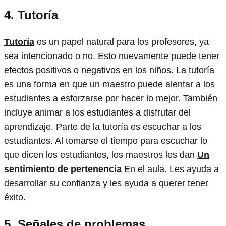
4.
Tutoría
Tutoría
es un papel natural para los profesores, ya
sea intencionado o no. Esto nuevamente puede tener
efectos positivos o negativos en los niños. La tutoría
es una forma en que un maestro puede alentar a los
estudiantes a esforzarse por hacer lo mejor. También
incluye animar a los estudiantes a disfrutar del
aprendizaje. Parte de la tutoría es escuchar a los
estudiantes. Al tomarse el tiempo para escuchar lo
que dicen los estudiantes, los maestros les dan
Un
sentimiento de pertenencia
En el aula. Les ayuda a
desarrollar su confianza y les ayuda a querer tener
éxito.
5.
Señales de problemas