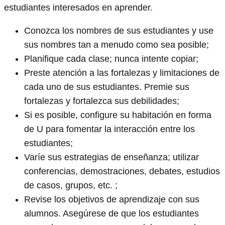
estudiantes interesados ​​en aprender.
Conozca los nombres de sus estudiantes y use
sus nombres tan a menudo como sea posible;
Planifique cada clase; nunca intente copiar;
Preste atención a las fortalezas y limitaciones de
cada uno de sus estudiantes. Premie sus
fortalezas y fortalezca sus debilidades;
Si es posible, configure su habitación en forma
de U para fomentar la interacción entre los
estudiantes;
Varíe sus estrategias de enseñanza; utilizar
conferencias, demostraciones, debates, estudios
de casos, grupos, etc. ;
Revise los objetivos de aprendizaje con sus
alumnos. Asegúrese de que los estudiantes