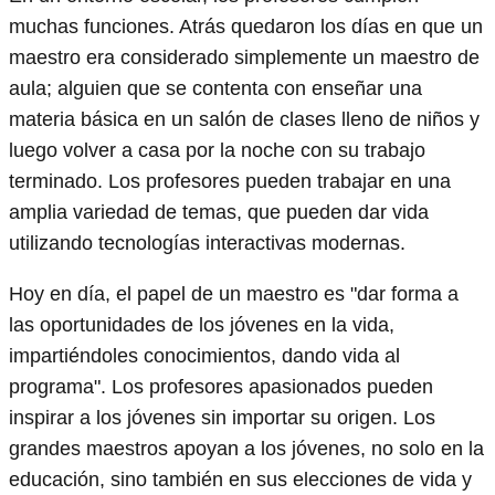
muchas funciones. Atrás quedaron los días en que un
maestro era considerado simplemente un maestro de
aula; alguien que se contenta con enseñar una
materia básica en un salón de clases lleno de niños y
luego volver a casa por la noche con su trabajo
terminado. Los profesores pueden trabajar en una
amplia variedad de temas, que pueden dar vida
utilizando tecnologías interactivas modernas.
Hoy en día, el papel de un maestro es "dar forma a
las oportunidades de los jóvenes en la vida,
impartiéndoles conocimientos, dando vida al
programa". Los profesores apasionados pueden
inspirar a los jóvenes sin importar su origen. Los
grandes maestros apoyan a los jóvenes, no solo en la
educación, sino también en sus elecciones de vida y