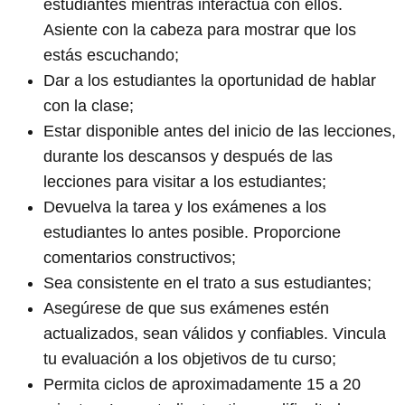
estudiantes mientras interactúa con ellos.
Asiente con la cabeza para mostrar que los
estás escuchando;
Dar a los estudiantes la oportunidad de hablar
con la clase;
Estar disponible antes del inicio de las lecciones,
durante los descansos y después de las
lecciones para visitar a los estudiantes;
Devuelva la tarea y los exámenes a los
estudiantes lo antes posible. Proporcione
comentarios constructivos;
Sea consistente en el trato a sus estudiantes;
Asegúrese de que sus exámenes estén
actualizados, sean válidos y confiables. Vincula
tu evaluación a los objetivos de tu curso;
Permita ciclos de aproximadamente 15 a 20