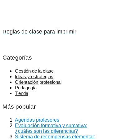
Reglas de clase para imprimir
Categorías
Gestión de la clase
Ideas y estrategias
Orientación profesional
Pedagogía
Tienda
Más popular
Agendas profesores
Evaluación formativa y sumativa:
¿cuáles son las diferencias?
Sistema de recompensas elemental: