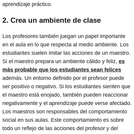
aprendizaje práctico.
2.
Crea un ambiente de clase
Los profesores también juegan un papel importante
en el aula en lo que respecta al medio ambiente. Los
estudiantes suelen imitar las acciones de un maestro.
Si el maestro prepara un ambiente cálido y feliz,
es
más probable que los estudiantes sean felices
además. Un entorno definido por el profesor puede
ser positivo o negativo. Si los estudiantes sienten que
el maestro está enojado, también pueden reaccionar
negativamente y el aprendizaje puede verse afectado.
Los maestros son responsables del comportamiento
social en sus aulas. Este comportamiento es sobre
todo un reflejo de las acciones del profesor y del