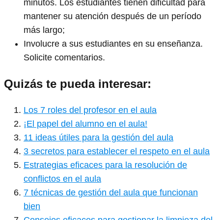
minutos. Los estudiantes tienen dificultad para
mantener su atención después de un período
más largo;
Involucre a sus estudiantes en su enseñanza.
Solicite comentarios.
Quizás te pueda interesar:
Los 7 roles del profesor en el aula
¡El papel del alumno en el aula!
11 ideas útiles para la gestión del aula
3 secretos para establecer el respeto en el aula
Estrategias eficaces para la resolución de
conflictos en el aula
7 técnicas de gestión del aula que funcionan
bien
Consejos eficaces para gestionar la limpieza del