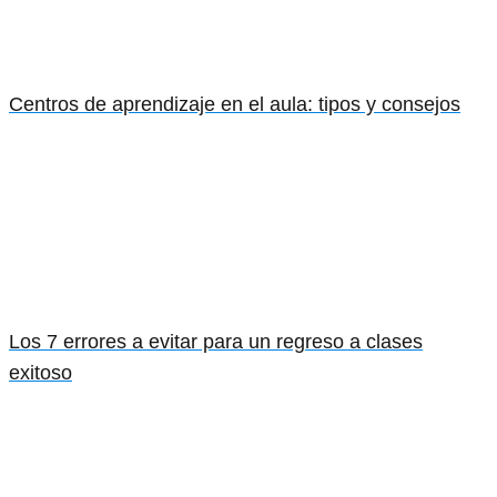
Centros de aprendizaje en el aula: tipos y consejos
Los 7 errores a evitar para un regreso a clases
exitoso