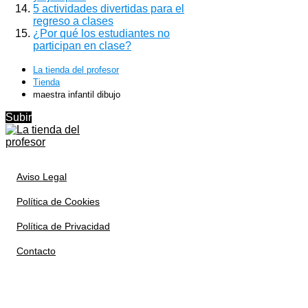
5 actividades divertidas para el
regreso a clases
¿Por qué los estudiantes no
participan en clase?
La tienda del profesor
Tienda
maestra infantil dibujo
Subir
Aviso Legal
Política de Cookies
Política de Privacidad
Contacto