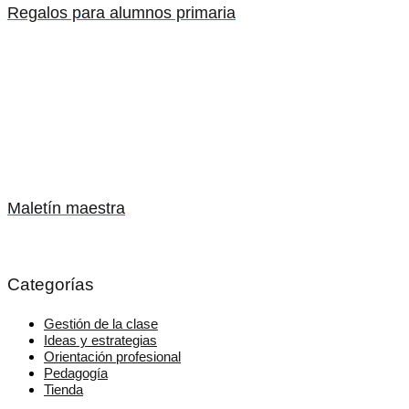
Regalos para alumnos primaria
Maletín maestra
Categorías
Gestión de la clase
Ideas y estrategias
Orientación profesional
Pedagogía
Tienda