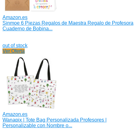
Amazon.es
Sinmoe 6 Piezas Regalos de Maestra Regalo de Profesora
Cuaderno de Bobina...
out of stock
Ver Oferta
Amazon.es
Wanapix | Tote Bag Personalizada Profesores |
Personalizable con Nombre o...