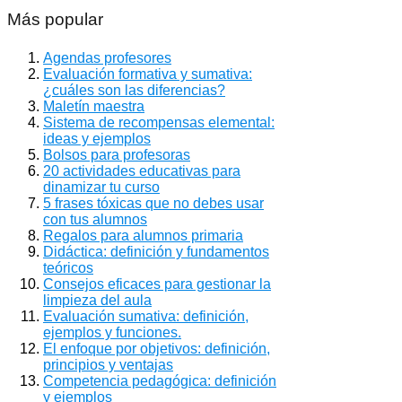
Más popular
Agendas profesores
Evaluación formativa y sumativa:
¿cuáles son las diferencias?
Maletín maestra
Sistema de recompensas elemental:
ideas y ejemplos
Bolsos para profesoras
20 actividades educativas para
dinamizar tu curso
5 frases tóxicas que no debes usar
con tus alumnos
Regalos para alumnos primaria
Didáctica: definición y fundamentos
teóricos
Consejos eficaces para gestionar la
limpieza del aula
Evaluación sumativa: definición,
ejemplos y funciones.
El enfoque por objetivos: definición,
principios y ventajas
Competencia pedagógica: definición
y ejemplos