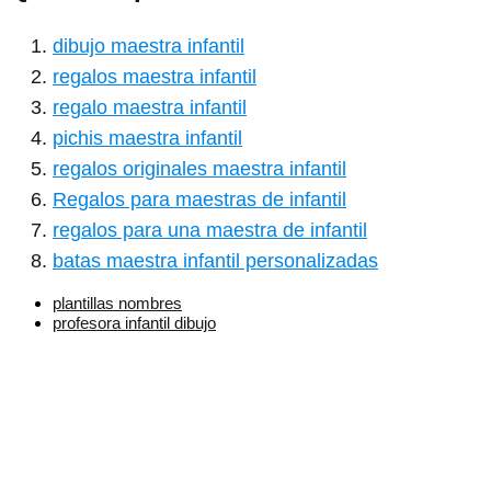
dibujo maestra infantil
regalos maestra infantil
regalo maestra infantil
pichis maestra infantil
regalos originales maestra infantil
Regalos para maestras de infantil
regalos para una maestra de infantil
batas maestra infantil personalizadas
plantillas nombres
profesora infantil dibujo