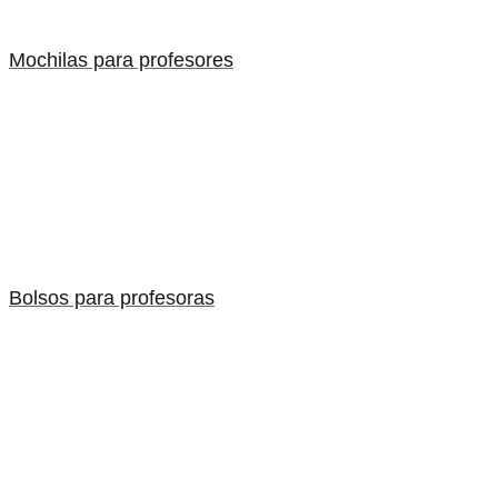
Mochilas para profesores
Bolsos para profesoras