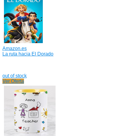
Amazon.es
La ruta hacia El Dorado
out of stock
Ver Oferta