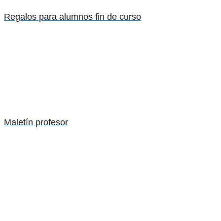
Regalos para alumnos fin de curso
Maletín profesor