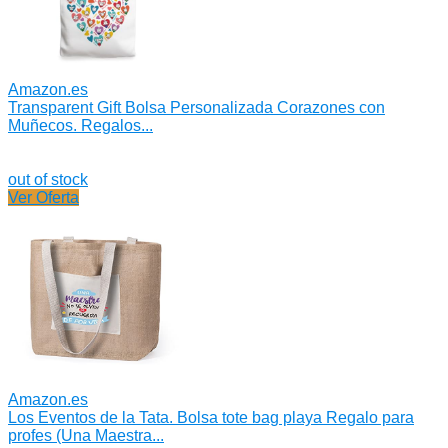
Amazon.es
Transparent Gift Bolsa Personalizada Corazones con
Muñecos. Regalos...
out of stock
Ver Oferta
Amazon.es
Los Eventos de la Tata. Bolsa tote bag playa Regalo para
profes (Una Maestra...