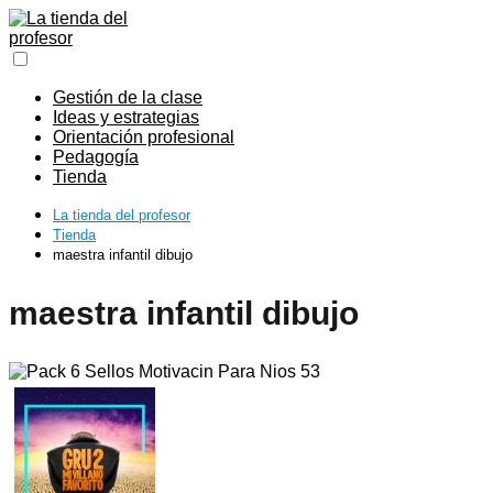
Gestión de la clase
Ideas y estrategias
Orientación profesional
Pedagogía
Tienda
La tienda del profesor
Tienda
maestra infantil dibujo
maestra infantil dibujo