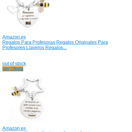
Amazon.es
Regalos Para Profesoras Regalos Originales Para
Profesores Llaveros Regalos...
out of stock
Ver Oferta
Amazon.es