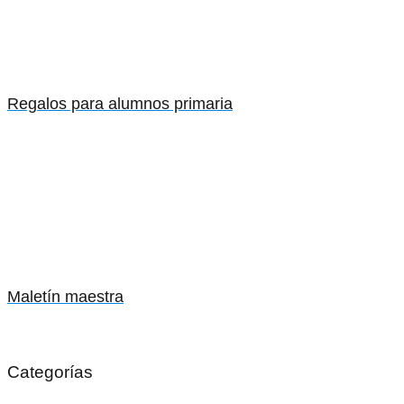
Regalos para alumnos primaria
Maletín maestra
Categorías