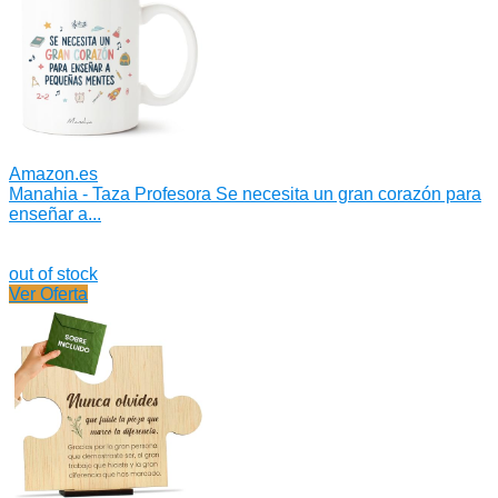
Amazon.es
Manahia - Taza Profesora Se necesita un gran corazón para
enseñar a...
out of stock
Ver Oferta