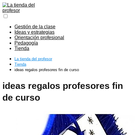
Gestión de la clase
Ideas y estrategias
Orientación profesional
Pedagogía
Tienda
La tienda del profesor
Tienda
ideas regalos profesores fin de curso
ideas regalos profesores fin
de curso