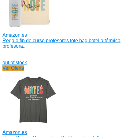
Amazon.es
Regalo fin de curso profesores tote bag botella térmica
profesora...
out of stock
Ver Oferta
Amazon.es