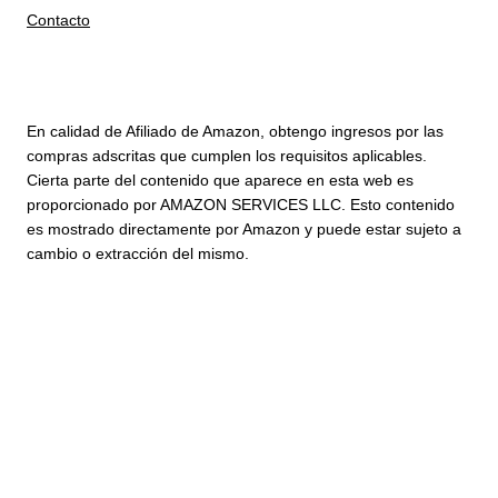
Contacto
En calidad de Afiliado de Amazon, obtengo ingresos por las
compras adscritas que cumplen los requisitos aplicables.
Cierta parte del contenido que aparece en esta web es
proporcionado por AMAZON SERVICES LLC. Esto contenido
es mostrado directamente por Amazon y puede estar sujeto a
cambio o extracción del mismo.