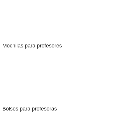
Mochilas para profesores
Bolsos para profesoras