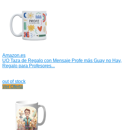
Amazon.es
UO Taza de Regalo con Mensaje Profe más Guay no Hay,
Regalo para Profesores...
out of stock
Ver Oferta