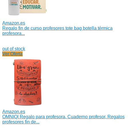
Amazon.es
Regalo fin de curso profesores tote bag botella térmica
profesora...
out of stock
Ver Oferta
Amazon.es
OMNIQI Regalo para profesora, Cuaderno profesor, Regalos
profesores fin de...