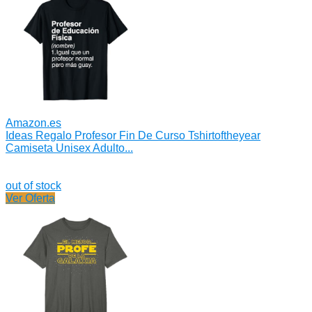
Amazon.es
Ideas Regalo Profesor Fin De Curso Tshirtoftheyear
Camiseta Unisex Adulto...
out of stock
Ver Oferta