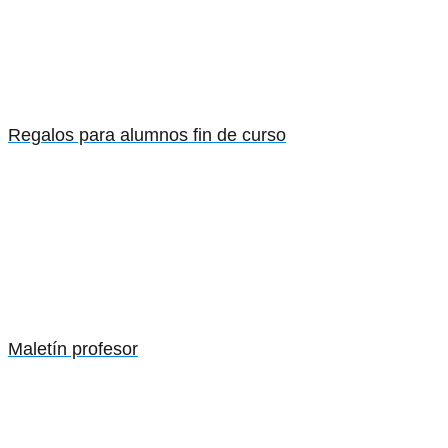
Regalos para alumnos fin de curso
Maletín profesor