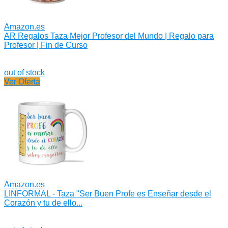
Amazon.es
AR Regalos Taza Mejor Profesor del Mundo | Regalo para
Profesor | Fin de Curso
out of stock
Ver Oferta
Amazon.es
LINFORMAL - Taza "Ser Buen Profe es Enseñar desde el
Corazón y tu de ello...