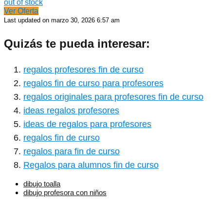
out of stock
Ver Oferta
Last updated on marzo 30, 2026 6:57 am
Quizás te pueda interesar:
regalos profesores fin de curso
regalos fin de curso para profesores
regalos originales para profesores fin de curso
ideas regalos profesores
ideas de regalos para profesores
regalos fin de curso
regalos para fin de curso
Regalos para alumnos fin de curso
dibujo toalla
dibujo profesora con niños